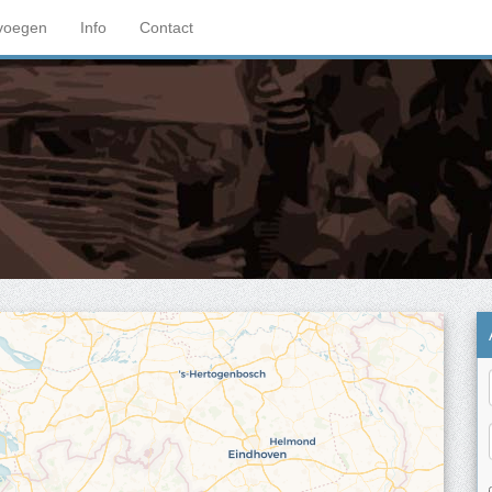
voegen
Info
Contact