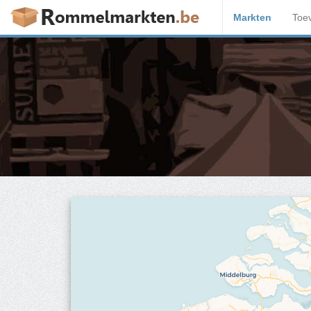
Markten
Toe