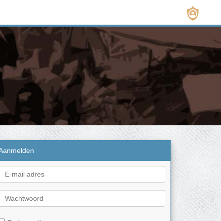
Aanmelden