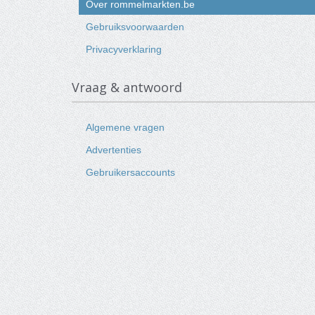
Over rommelmarkten.be
Gebruiksvoorwaarden
Privacyverklaring
Vraag & antwoord
Algemene vragen
Advertenties
Gebruikersaccounts