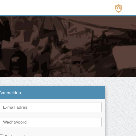
Aanmelden