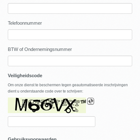
Telefoonnummer
BTW of Ondernemingsnummer
Veiligheidscode
Om onze dienst te beschermen tegen geautomatiseerde inschrijvingen
dient u onderstaande code over te schrijven:
Gebruiksvoorwaarden