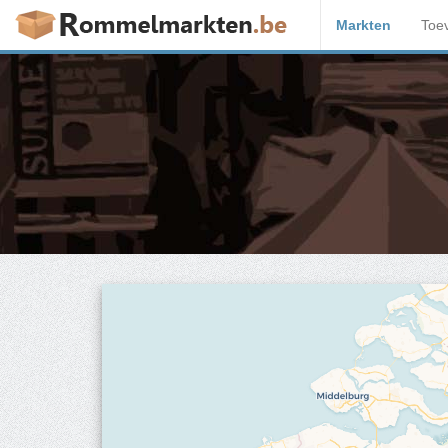
Markten
Toe