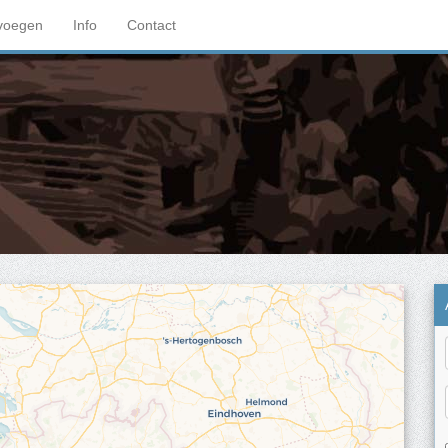
voegen
Info
Contact