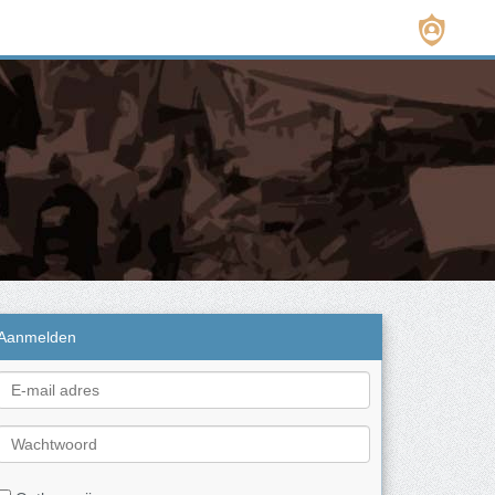
Aanmelden