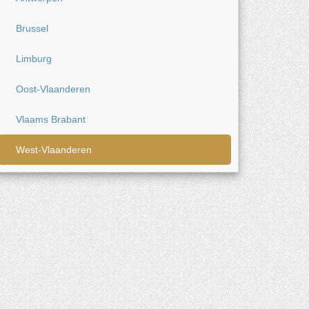
Brussel
Limburg
Oost-Vlaanderen
Vlaams Brabant
West-Vlaanderen