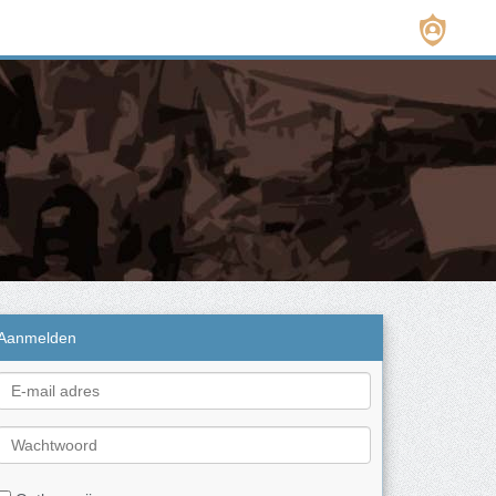
Aanmelden