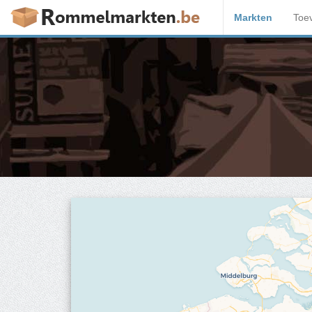
Markten
Toe