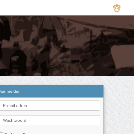
Aanmelden