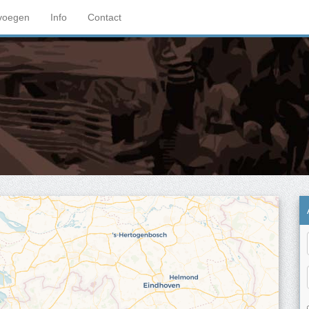
voegen
Info
Contact