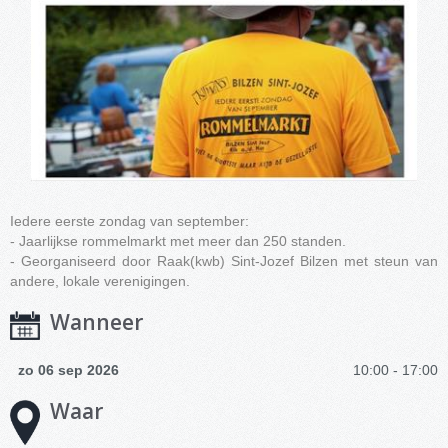
Iedere eerste zondag van september:
- Jaarlijkse rommelmarkt met meer dan 250 standen.
- Georganiseerd door Raak(kwb) Sint-Jozef Bilzen met steun van
andere, lokale verenigingen.
Wanneer
zo 06 sep 2026
10:00 - 17:00
Waar