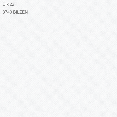
Eik 22
3740 BILZEN