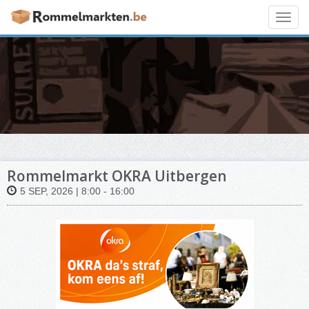
Toggl
navig
Rommelmarkt OKRA Uitbergen
5 SEP, 2026 | 8:00 - 16:00