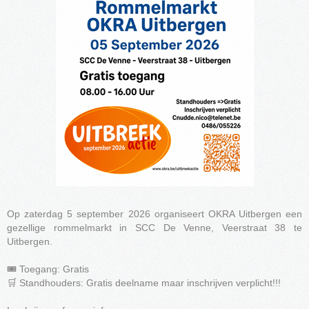
Op zaterdag 5 september 2026 organiseert OKRA Uitbergen een
gezellige rommelmarkt in SCC De Venne, Veerstraat 38 te
Uitbergen.
🎟️ Toegang: Gratis
🛒 Standhouders: Gratis deelname maar inschrijven verplicht!!!