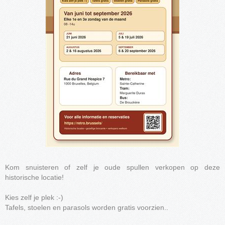
Kom snuisteren of zelf je oude spullen verkopen op deze
historische locatie!
Kies zelf je plek :-)
Tafels, stoelen en parasols worden gratis voorzien..