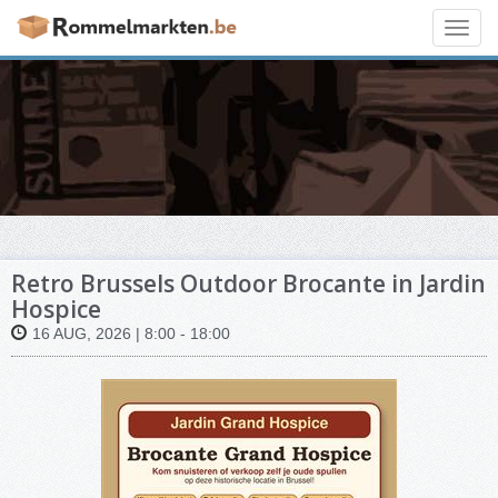
Toggl
navig
Retro Brussels Outdoor Brocante in Jardin
Hospice
16 AUG, 2026 | 8:00 - 18:00