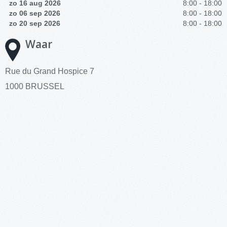
zo 16 aug 2026
8:00 - 18:00
zo 06 sep 2026
8:00 - 18:00
zo 20 sep 2026
8:00 - 18:00
Waar
Rue du Grand Hospice 7
1000 BRUSSEL