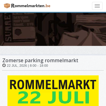
Toggl
navig
Zomerse parking rommelmarkt
22 JUL, 2026 | 8:00 - 18:00