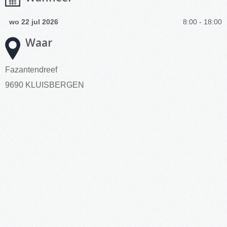
wo 22 jul 2026
8:00 - 18:00
Waar
Fazantendreef
9690 KLUISBERGEN