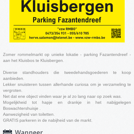
Zomer rommelmarkt op unieke lokatie - parking Fazantendreef -
aan het Kluisbos te Kluisbergen.
Diverse standhouders die tweedehandsgoederen te koop
aanbieden.
Lekker snuisteren tussen allerhande curiosa om je verzameling te
vergroten.
Net dat ene object vinden waar je al zo lang naar op zoek was.
Mogelijkheid tot hapje en drankje in het nabijgelegen
Boswachtershuisje .
Aanwezigheid van toiletten.
GRATIS parkeren in de nabijheid van de markt.
Wanneer