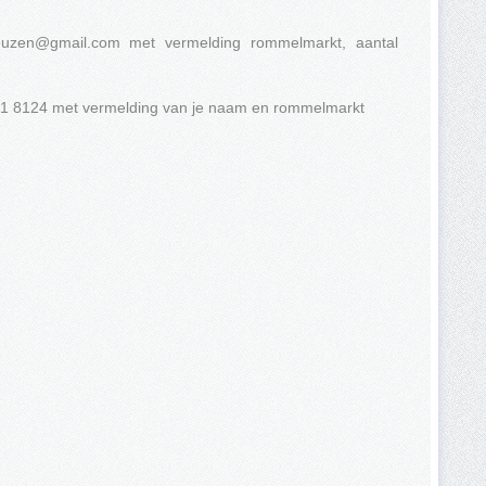
euzen@gmail.com
met vermelding rommelmarkt, aantal
1 8124 met vermelding van je naam en rommelmarkt