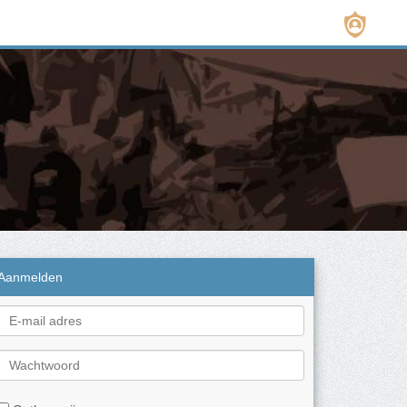
Aanmelden