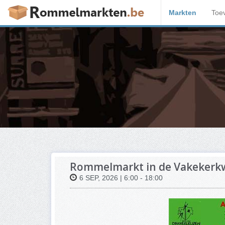
Markten
Toe
Rommelmarkt in de Vakekerk
6 SEP, 2026 | 6:00 - 18:00