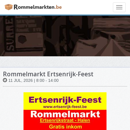
Toggl
navig
Rommelmarkt Ertsenrijk-Feest
11 JUL, 2026 | 8:00 - 14:00