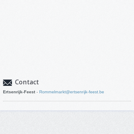
Contact
Ertsenrijk-Feest
-
Rommelmarkt@ertsenrijk-feest.be