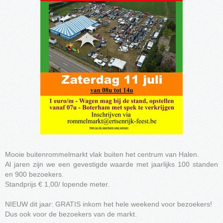
Mooie buitenrommelmarkt vlak buiten het centrum van Halen.
Al jaren zijn we een gevestigde waarde met jaarlijks 100 standen
en 900 bezoekers.
Standprijs € 1,00/ lopende meter.
NIEUW dit jaar: GRATIS inkom het hele weekend voor bezoekers!
Dus ook voor de bezoekers van de markt.