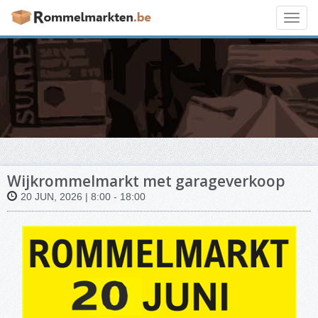
Toggl
navig
Wijkrommelmarkt met garageverkoop
20 JUN, 2026 | 8:00 - 18:00