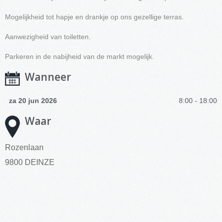
Mogelijkheid tot hapje en drankje op ons gezellige terras.
Aanwezigheid van toiletten.
Parkeren in de nabijheid van de markt mogelijk.
Wanneer
za 20 jun 2026
8:00 - 18:00
Waar
Rozenlaan
9800 DEINZE