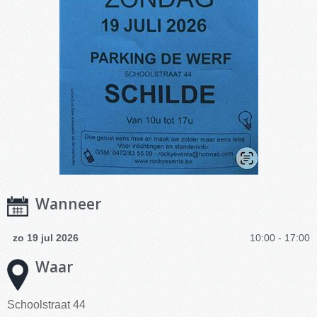
Wanneer
zo 19 jul 2026
10:00 - 17:00
Waar
Schoolstraat 44