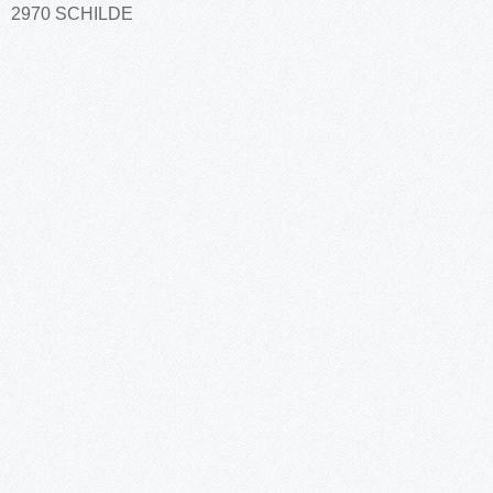
2970 SCHILDE