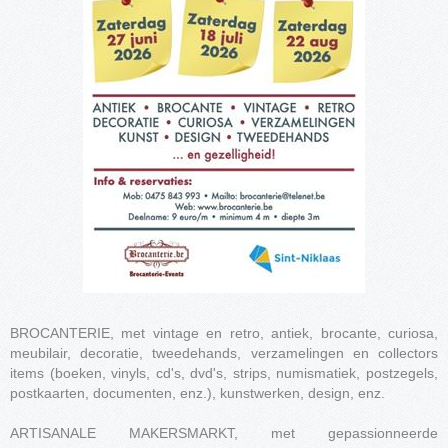
BROCANTERIE, met vintage en retro, antiek, brocante, curiosa,
meubilair, decoratie, tweedehands, verzamelingen en collectors
items (boeken, vinyls, cd's, dvd's, strips, numismatiek, postzegels,
postkaarten, documenten, enz.), kunstwerken, design, enz.
ARTISANALE MAKERSMARKT, met gepassionneerde