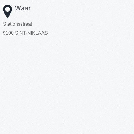
Waar
Stationsstraat
9100 SINT-NIKLAAS