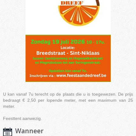
U kan vanaf 7u terecht op de plaats die u is toegewezen. De prijs
bedraagt € 2,50 per lopende meter, met een maximum van 25
meter.
Feesttent aanwezig.
Wanneer