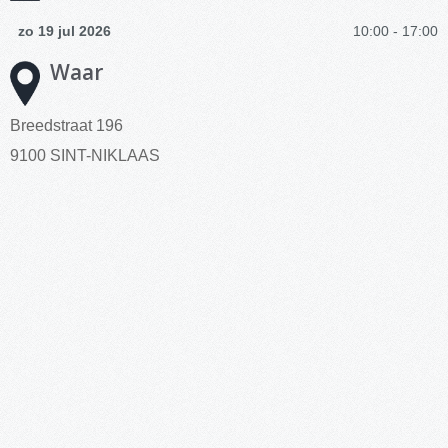
zo 19 jul 2026
10:00 - 17:00
Waar
Breedstraat 196
9100 SINT-NIKLAAS