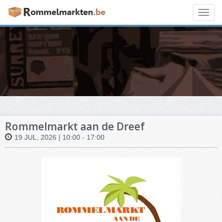
Toggl
navig
Rommelmarkt aan de Dreef
19 JUL, 2026 | 10:00 - 17:00