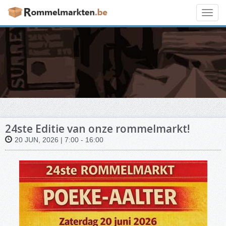
Toggl
navig
24ste Editie van onze rommelmarkt!
20 JUN, 2026 | 7:00 - 16:00