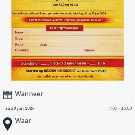
Wanneer
za 20 jun 2026
7:00 - 16:00
Waar