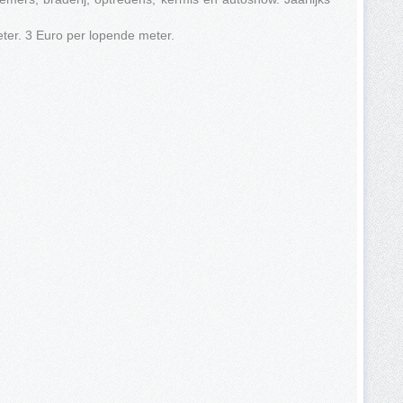
ter. 3 Euro per lopende meter.