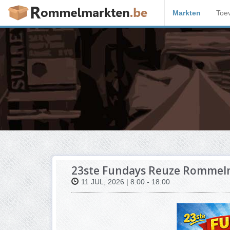
Markten
Toe
23ste Fundays Reuze Rommel
11 JUL, 2026 | 8:00 - 18:00