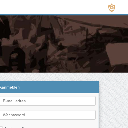
Aanmelden