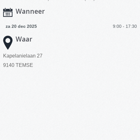
Wanneer
za 20 dec 2025
9:00 - 17:30
Waar
Kapelanielaan 27
9140 TEMSE