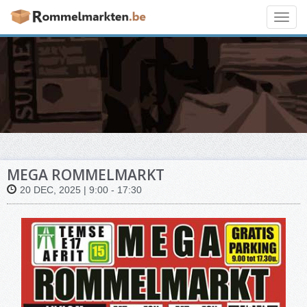
Toggl
navig
MEGA ROMMELMARKT
20 DEC, 2025 | 9:00 - 17:30