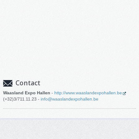
Contact
Waasland Expo Hallen
-
http://www.waaslandexpohallen.be
(+32)3/711.11.23 -
info@waaslandexpohallen.be