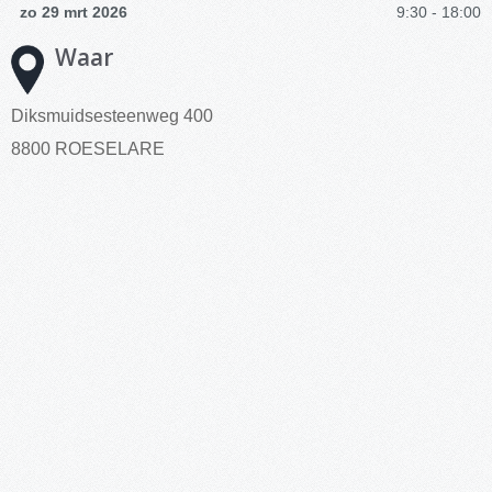
zo 29 mrt 2026
9:30 - 18:00
Waar
Diksmuidsesteenweg 400
8800 ROESELARE