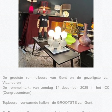
De grootste rommelbeurs van Gent en de gezelligste van
Vlaanderen
De rommelmarkt van zondag 14 december 2025 in het ICC
(Congrescentrum).
Topbeurs - verwarmde hallen - de GROOTSTE van Gent.