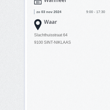
Wanneer
zo 03 nov 2024
9:00 - 17:30
Waar
Slachthuisstraat 64
9100 SINT-NIKLAAS