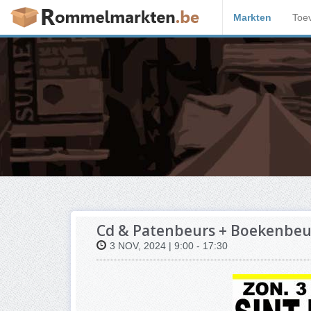
Markten
Toe
Cd & Patenbeurs + Boekenbeur
3 NOV, 2024 | 9:00 - 17:30