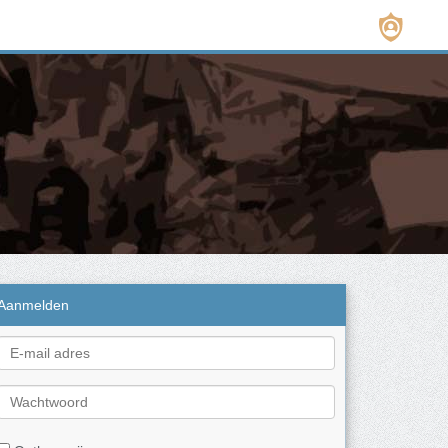
Aanmelden