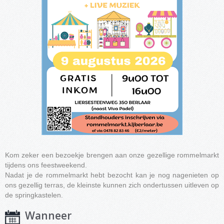
Kom zeker een bezoekje brengen aan onze gezellige rommelmarkt
tijdens ons feestweekend.
Nadat je de rommelmarkt hebt bezocht kan je nog nagenieten op
ons gezellig terras, de kleinste kunnen zich ondertussen uitleven op
de springkastelen.
Wanneer