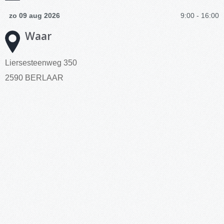
zo 09 aug 2026
9:00 - 16:00
Waar
Liersesteenweg 350
2590 BERLAAR