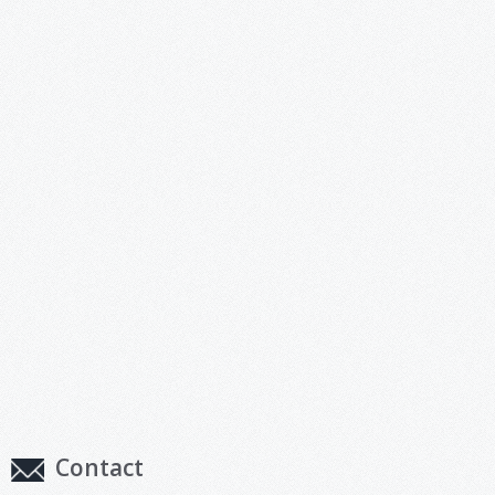
Contact