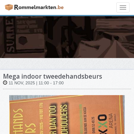
Toggl
navig
Mega indoor tweedehandsbeurs
11 NOV, 2025 | 11:00 - 17:00