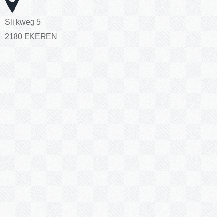
Slijkweg 5
2180 EKEREN