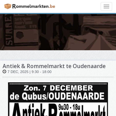
Toggl
navig
Antiek & Rommelmarkt te Oudenaarde
7 DEC, 2025 | 9:30 - 18:00